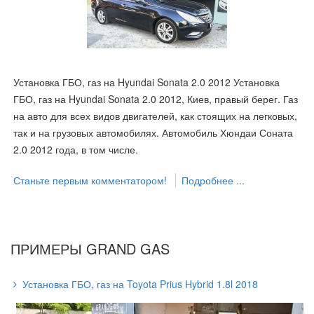
Установка ГБО, газ на Hyundai Sonata 2.0 2012 Установка
ГБО, газ на Hyundai Sonata 2.0 2012, Киев, правый берег. Газ
на авто для всех видов двигателей, как стоящих на легковых,
так и на грузовых автомобилях. Автомобиль Хюндаи Соната
2.0 2012 года, в том числе.
Станьте первым комментатором!
Подробнее ...
ПРИМЕРЫ GRAND GAS
Установка ГБО, газ на Toyota Prius Hybrid 1.8l 2018