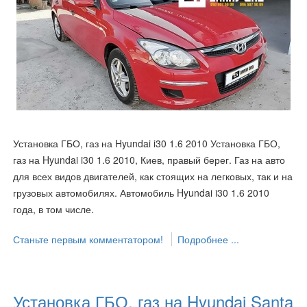
Установка ГБО, газ на Hyundai i30 1.6 2010 Установка ГБО,
газ на Hyundai i30 1.6 2010, Киев, правый берег. Газ на авто
для всех видов двигателей, как стоящих на легковых, так и на
грузовых автомобилях. Автомобиль Hyundai i30 1.6 2010
года, в том числе.
Станьте первым комментатором!
Подробнее ...
Установка ГБО, газ на Hyundai Santa