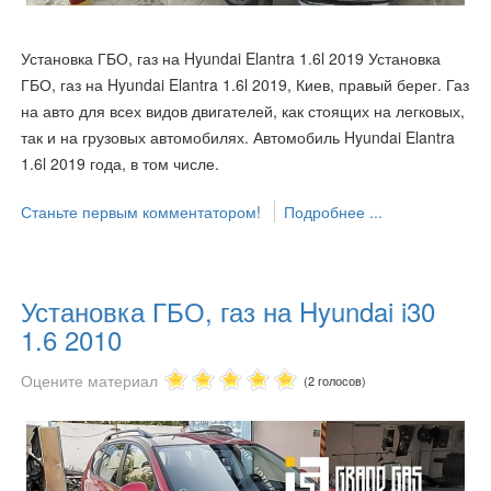
Установка ГБО, газ на Hyundai Elantra 1.6l 2019 Установка
ГБО, газ на Hyundai Elantra 1.6l 2019, Киев, правый берег. Газ
на авто для всех видов двигателей, как стоящих на легковых,
так и на грузовых автомобилях. Автомобиль Hyundai Elantra
1.6l 2019 года, в том числе.
Станьте первым комментатором!
Подробнее ...
Установка ГБО, газ на Hyundai i30
1.6 2010
Оцените материал
(2 голосов)