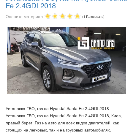
Fe 2.4GDI 2018
Оцените материал
(1 Голосовать)
Установка ГБО, газ на Hyundai Santa Fe 2.4GDI 2018
Установка ГБО, газ на Hyundai Santa Fe 2.4GDI 2018, Киев,
правый берег. Газ на авто для всех видов двигателей, как
стоящих на легковых, так и на грузовых автомобилях.