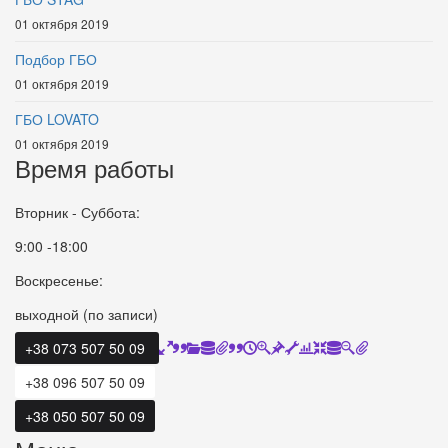
01 октября 2019
Подбор ГБО
01 октября 2019
ГБО LOVATO
01 октября 2019
Время работы
Вторник - Суббота:
9:00 -18:00
Воскресенье:
выходной (по записи)
+38 073 507 50 09
+38 096 507 50 09
+38 050 507 50 09