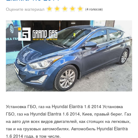
Оцените материал
(4 голосов)
Установка ГБО, газ на Hyundai Elantra 1.6 2014 Установка
ГБО, газ на Hyundai Elantra 1.6 2014, Киев, правый берег. Газ
на авто для всех видов двигателей, как стоящих на легковых,
так и на грузовых автомобилях. Автомобиль Hyundai Elantra
1.6 2014 года, в том числе.