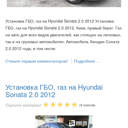
Установка ГБО, газ на Hyundai Sonata 2.0 2012 Установка
ГБО, газ на Hyundai Sonata 2.0 2012, Киев, правый берег. Газ
на авто для всех видов двигателей, как стоящих на легковых,
так и на грузовых автомобилях. Автомобиль Хюндаи Соната
2.0 2012 года, в том числе.
Станьте первым комментатором!
Подробнее ...
Установка ГБО, газ на Hyundai
Sonata 2.0 2012
Оцените материал
(3 голосов)