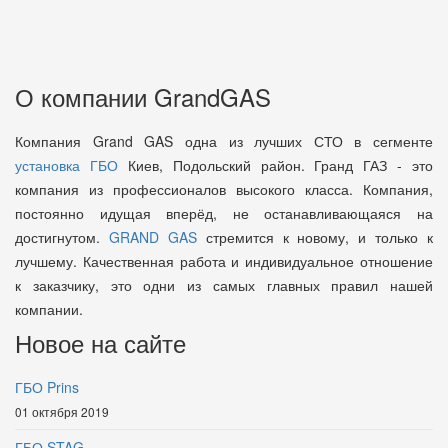
О компании GrandGAS
Компания Grand GAS одна из лучших СТО в сегменте
установка ГБО
Киев, Подольский район. Гранд ГАЗ - это
компания из профессионалов высокого класса. Компания,
постоянно идущая вперёд, не останавливающаяся на
достигнутом.
GRAND GAS
стремится к новому, и только к
лучшему. Качественная работа и индивидуальное отношение
к заказчику, это одни из самых главных правил нашей
компании.
Новое на сайте
ГБО Prins
01 октября 2019
ГБО STAG