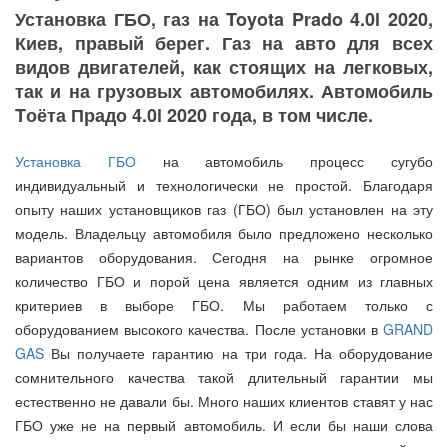
Установка ГБО, газ на Toyota Prado 4.0l 2020,
Киев, правый берег. Газ на авто для всех
видов двигателей, как стоящих на легковых,
так и на грузовых автомобилях. Автомобиль
Tоёта Прадо 4.0l 2020 года, в том числе.
Установка ГБО
на автомобиль процесс сугубо
индивидуальный и технологически не простой. Благодаря
опыту наших установщиков газ (ГБО) был установлен на эту
модель. Владельцу автомобиля было предложено несколько
вариантов оборудования. Сегодня на рынке огромное
количество ГБО и порой цена является одним из главных
критериев в выборе ГБО. Мы работаем только с
оборудованием высокого качества. После установки в
GRAND
GAS
Вы получаете гарантию на три года. На оборудование
сомнительного качества такой длительный гарантии мы
естественно не давали бы. Много наших клиентов ставят у нас
ГБО уже не на первый автомобиль. И если бы наши слова