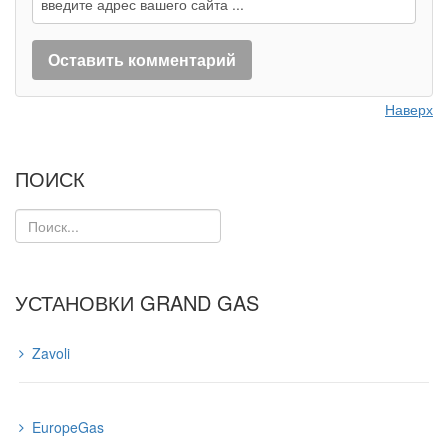
Наверх
ПОИСК
УСТАНОВКИ GRAND GAS
Zavoli
EuropeGas