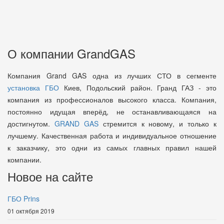
О компании GrandGAS
Компания Grand GAS одна из лучших СТО в сегменте
установка ГБО
Киев, Подольский район. Гранд ГАЗ - это
компания из профессионалов высокого класса. Компания,
постоянно идущая вперёд, не останавливающаяся на
достигнутом.
GRAND GAS
стремится к новому, и только к
лучшему. Качественная работа и индивидуальное отношение
к заказчику, это одни из самых главных правил нашей
компании.
Новое на сайте
ГБО Prins
01 октября 2019