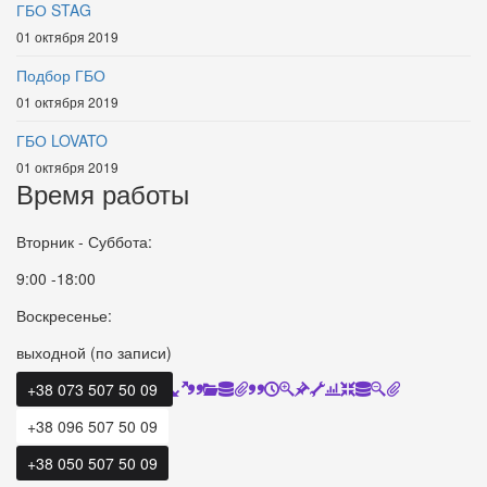
ГБО STAG
01 октября 2019
Подбор ГБО
01 октября 2019
ГБО LOVATO
01 октября 2019
Время работы
Вторник - Суббота:
9:00 -18:00
Воскресенье:
выходной (по записи)
+38 073 507 50 09
+38 096 507 50 09
+38 050 507 50 09