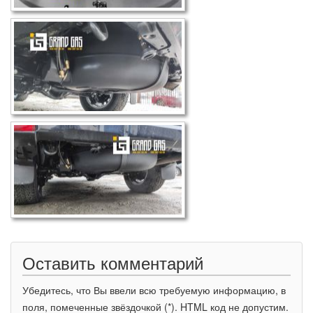
Оставить комментарий
Убедитесь, что Вы ввели всю требуемую информацию, в
поля, помеченные звёздочкой (*). HTML код не допустим.