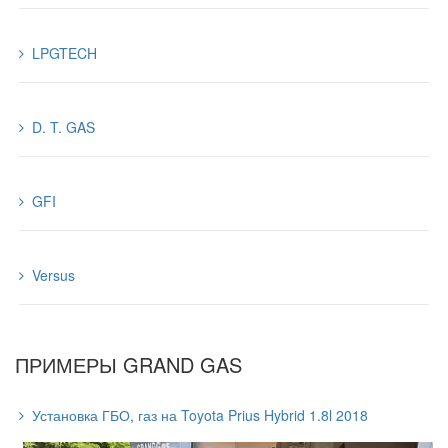
LPGTECH
D. T. GAS
GFI
Versus
ПРИМЕРЫ GRAND GAS
Установка ГБО, газ на Toyota Prius Hybrid 1.8l 2018