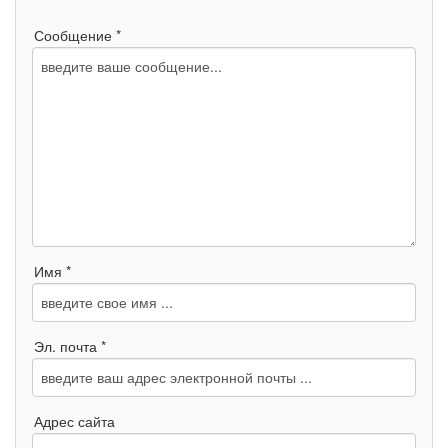
Сообщение *
Имя *
Эл. почта *
Адрес сайта