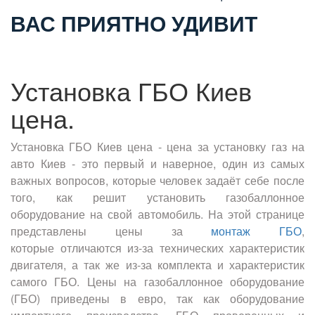
ВАС ПРИЯТНО УДИВИТ
Установка ГБО Киев
цена.
Установка ГБО Киев цена - цена за установку газ на
авто Киев - это первый и наверное, один из самых
важных вопросов, которые человек задаёт себе после
того, как решит установить газобаллонное
оборудование на свой автомобиль. На этой странице
представлены цены за
монтаж ГБО
,
которые отличаются из-за технических характеристик
двигателя, а так же из-за комплекта и характеристик
самого ГБО. Цены на газобаллонное оборудование
(ГБО) приведены в евро, так как оборудование