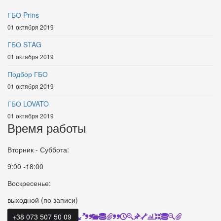
ГБО Prins
01 октября 2019
ГБО STAG
01 октября 2019
Подбор ГБО
01 октября 2019
ГБО LOVATO
01 октября 2019
Время работы
Вторник - Суббота:
9:00 -18:00
Воскресенье:
выходной (по записи)
+38 073 507 50 09