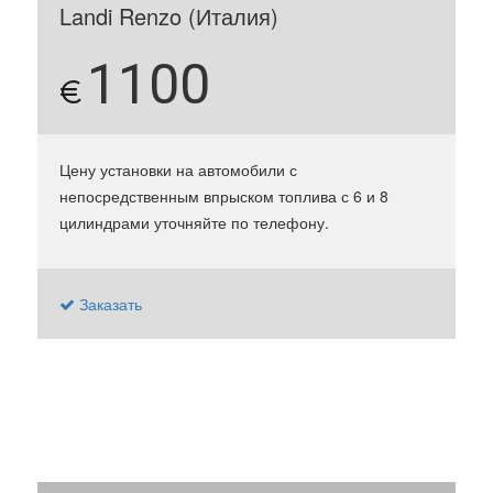
Landi Renzo (Италия)
1100
€
Цену установки на автомобили с
непосредственным впрыском топлива с 6 и 8
цилиндрами уточняйте по телефону.
Заказать