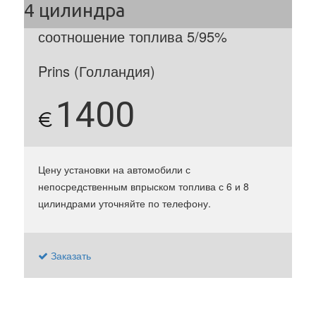
соотношение топлива 5/95%
Prins (Голландия)
1400
€
Цену установки на автомобили с
непосредственным впрыском топлива с 6 и 8
цилиндрами уточняйте по телефону.
Заказать