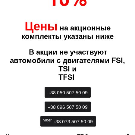
Цены
на акционные
комплекты указаны ниже
В акции не участвуют
автомобили с двигателями FSI,
TSI и
TFSI
+38 050 507 50 09
+38 096 507 50 09
viber
+38 073 507 50 09