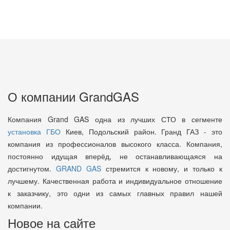
О компании GrandGAS
Компания Grand GAS одна из лучших СТО в сегменте
установка ГБО
Киев, Подольский район. Гранд ГАЗ - это
компания из профессионалов высокого класса. Компания,
постоянно идущая вперёд, не останавливающаяся на
достигнутом.
GRAND GAS
стремится к новому, и только к
лучшему. Качественная работа и индивидуальное отношение
к заказчику, это одни из самых главных правил нашей
компании.
Новое на сайте