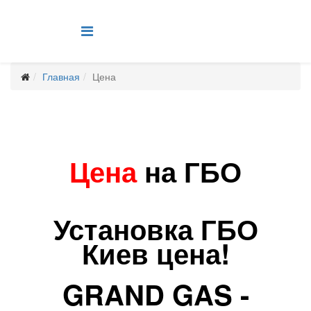
Главная
Цена
Цена
на ГБО
Установка ГБО
Киев цена!
GRAND GAS -