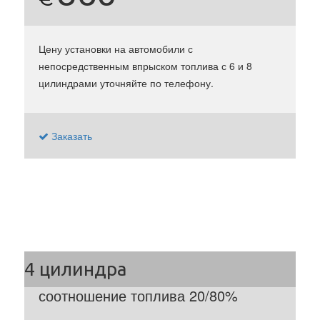
Цену установки на автомобили с
непосредственным впрыском топлива с 6 и 8
цилиндрами уточняйте по телефону.
Заказать
соотношение топлива 20/80%