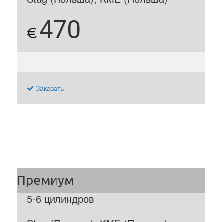
470
€
Заказать
5-6 цилиндров