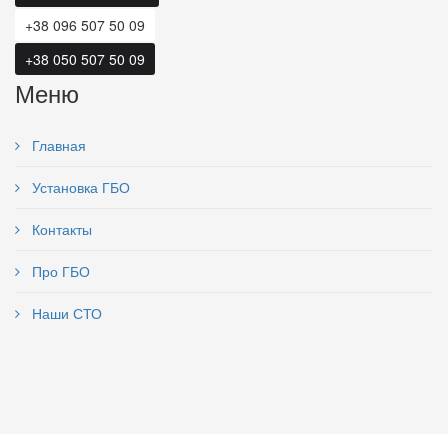
+38 096 507 50 09
+38 050 507 50 09
Меню
Главная
Установка ГБО
Контакты
Про ГБО
Наши СТО