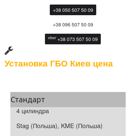
+38 050 507 50 09
+38 096 507 50 09
viber
+38 073 507 50 09
Установка ГБО Киев цена
4 цилиндра
Stag (Польша), KME (Польша)