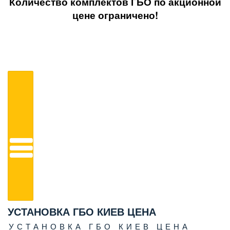
Количество комплектов ГБО по акционной
цене ограничено!
УСТАНОВКА ГБО КИЕВ ЦЕНА
УСТАНОВКА ГБО КИЕВ ЦЕНА