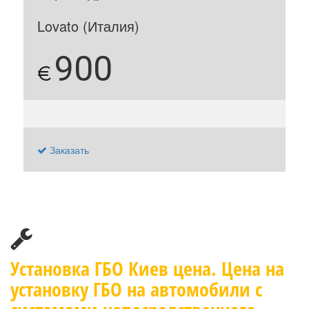
Lovato (Италия)
900
€
Заказать
Установка ГБО Киев цена. Цена на
установку ГБО на автомобили с