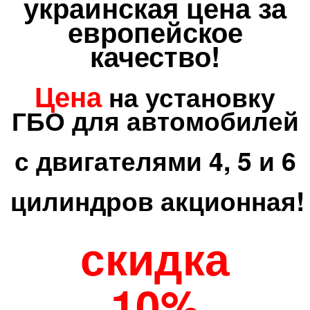
украинская цена за
европейское
качество!
Цена
на установку
ГБО для автомобилей
с двигателями 4, 5 и 6
цилиндров акционная!
скидка
10%