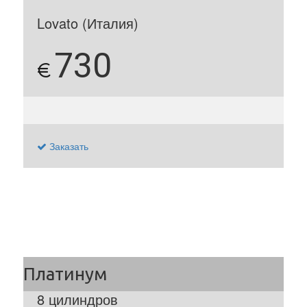
Lovato (Италия)
730
€
Заказать
8 цилиндров