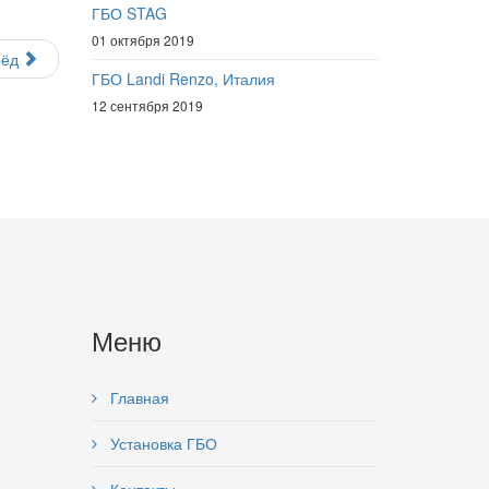
ГБО STAG
01 октября 2019
рёд
ГБО Landi Renzo, Италия
12 сентября 2019
Меню
Главная
Установка ГБО