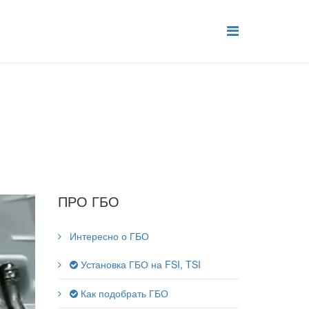
ПРО ГБО
Интересно о ГБО
Установка ГБО на FSI, TSI
Как подобрать ГБО