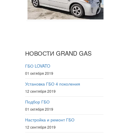
НОВОСТИ GRAND GAS
ГБО LOVATO
01 октября 2019
Установка ГБО 4 поколения
12 сентября 2019
Подбор ГБО
01 октября 2019
Настройка и ремонт ГБО
12 сентября 2019