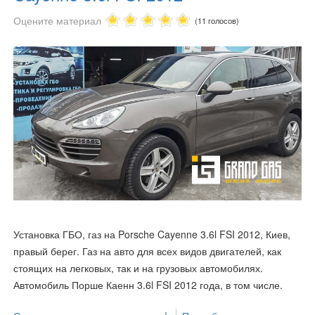
Оцените материал
(11 голосов)
Установка ГБО, газ на Porsche Cayenne 3.6l FSI 2012, Киев,
правый берег. Газ на авто для всех видов двигателей, как
стоящих на легковых, так и на грузовых автомобилях.
Автомобиль Порше Каенн 3.6l FSI 2012 года, в том числе.