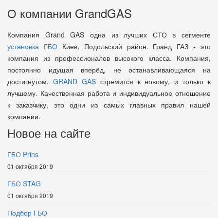
О компании GrandGAS
Компания Grand GAS одна из лучших СТО в сегменте
установка ГБО
Киев, Подольский район. Гранд ГАЗ - это
компания из профессионалов высокого класса. Компания,
постоянно идущая вперёд, не останавливающаяся на
достигнутом.
GRAND GAS
стремится к новому, и только к
лучшему. Качественная работа и индивидуальное отношение
к заказчику, это одни из самых главных правил нашей
компании.
Новое на сайте
ГБО Prins
01 октября 2019
ГБО STAG
01 октября 2019
Подбор ГБО