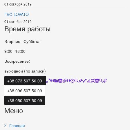
01 октября 2019
ГБО LOVATO
01 октября 2019
Время работы
Вторник - Суббота:
9:00 -18:00
Воскресенье:
выходной (по записи)
+38 073 507 50 09
+38 096 507 50 09
+38 050 507 50 09
Меню
Главная