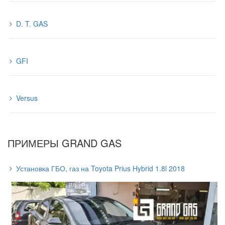
D. T. GAS
GFI
Versus
ПРИМЕРЫ GRAND GAS
Установка ГБО, газ на Toyota Prius Hybrid 1.8l 2018