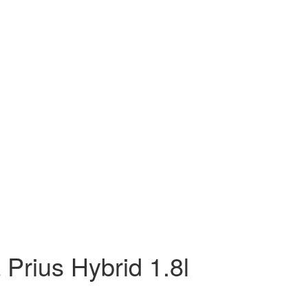
Prius Hybrid 1.8l