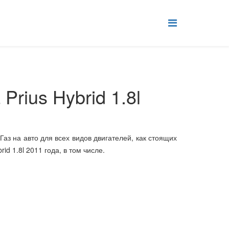
Prius Hybrid 1.8l
. Газ на авто для всех видов двигателей, как стоящих
id 1.8l 2011 года, в том числе.