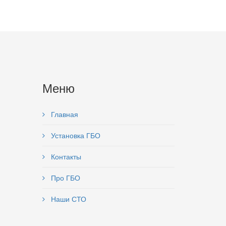
Меню
Главная
Установка ГБО
Контакты
Про ГБО
Наши СТО