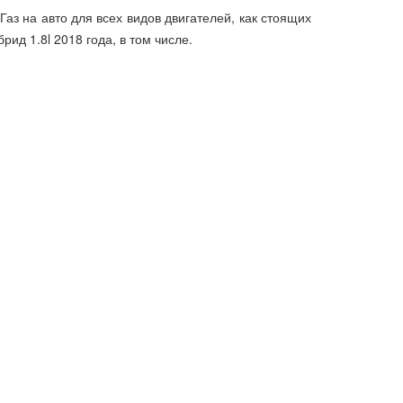
. Газ на авто для всех видов двигателей, как стоящих
рид 1.8l 2018 года, в том числе.