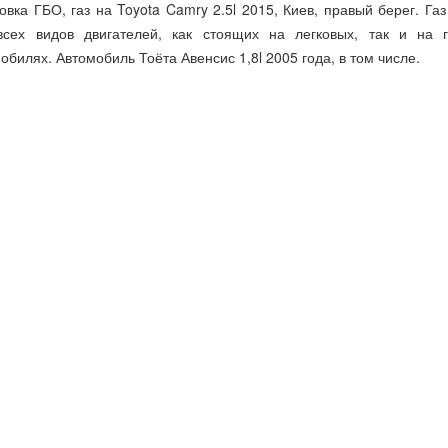
овка ГБО, газ на Toyota Camry 2.5l 2015, Киев, правый берег. Газ
всех видов двигателей, как стоящих на легковых, так и на г
обилях. Автомобиль Тоёта Авенсис 1,8l 2005 года, в том числе.