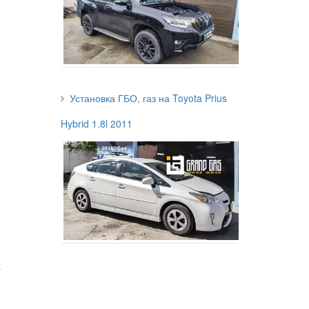
Установка ГБО, газ на Toyota Prius
Hybrid 1.8l 2011
a