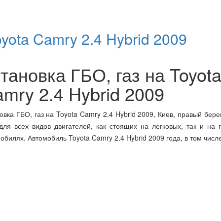
oyota Camry 2.4 Hybrid 2009
тановка ГБО, газ на Toyot
mry 2.4 Hybrid 2009
овка ГБО, газ на Toyota Camry 2.4 Hybrid 2009, Киев, правый берег
для всех видов двигателей, как стоящих на легковых, так и на 
обилях. Автомобиль Toyota Camry 2.4 Hybrid 2009 года, в том числ