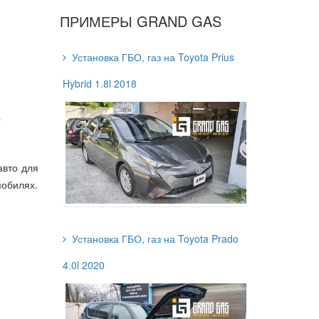
ПРИМЕРЫ GRAND GAS
Установка ГБО, газ на Toyota Prius
Hybrid 1.8l 2018
a
 авто для
мобилях.
Установка ГБО, газ на Toyota Prado
4.0l 2020