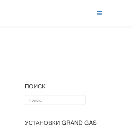
ПОИСК
a
УСТАНОВКИ GRAND GAS