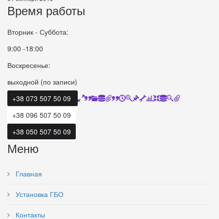
Время работы
Вторник - Суббота:
9:00 -18:00
Воскресенье:
выходной (по записи)
+38 073 507 50 09
+38 096 507 50 09
+38 050 507 50 09
Меню
Главная
Установка ГБО
Контакты