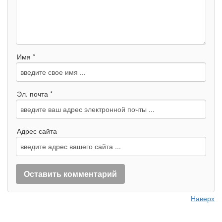
Имя *
Эл. почта *
Адрес сайта
Наверх