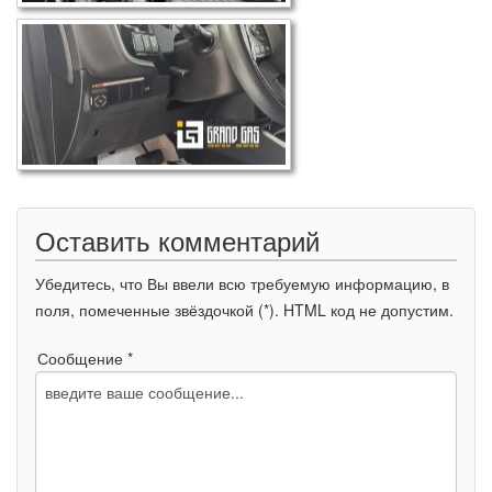
Оставить комментарий
Убедитесь, что Вы ввели всю требуемую информацию, в
поля, помеченные звёздочкой (*). HTML код не допустим.
Сообщение *