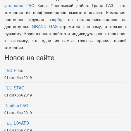
установка ГБО
Киев, Подольский район. Гранд ГАЗ - это
компания из профессионалов высокого класса. Компания,
постоянно идущая вперёд, не останавливающаяся на
достигнутом.
GRAND GAS
стремится к новому, и только к
лучшему. Качественная работа и индивидуальное отношение
к заказчику, это одни из самых главных правил нашей
компании.
Новое на сайте
ГБО Prins
01 октября 2019
ГБО STAG
01 октября 2019
Подбор ГБО
01 октября 2019
ГБО LOVATO
01 октября 2019