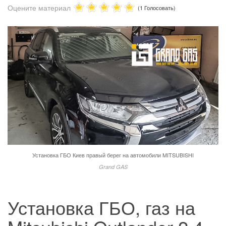
Оцените материал
(1 Голосовать)
Установка ГБО Киев правый берег на автомобили MITSUBISHI
Grand GAS
Установка ГБО, газ на