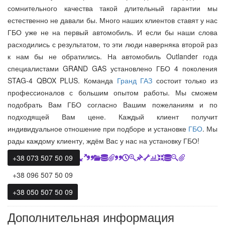
сомнительного качества такой длительный гарантии мы
естественно не давали бы. Много наших клиентов ставят у нас
ГБО уже не на первый автомобиль. И если бы наши слова
расходились с результатом, то эти люди наверняка второй раз
к нам бы не обратились. На автомобиль Outlander года
специалистами GRAND GAS установлено ГБО 4 поколения
STAG-4 QBOX PLUS. Команда
Гранд ГАЗ
состоит только из
профессионалов с большим опытом работы. Мы сможем
подобрать Вам ГБО согласно Вашим пожеланиям и по
подходящей Вам цене. Каждый клиент получит
индивидуальное отношение при подборе и установке
ГБО
. Мы
рады каждому клиенту, ждём Вас у нас на установку ГБО!
+38 073 507 50 09
+38 096 507 50 09
+38 050 507 50 09
Дополнительная информация