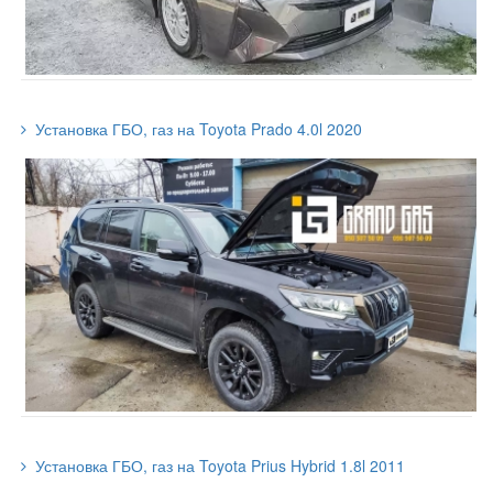
Установка ГБО, газ на Toyota Prado 4.0l 2020
Установка ГБО, газ на Toyota Prius Hybrid 1.8l 2011