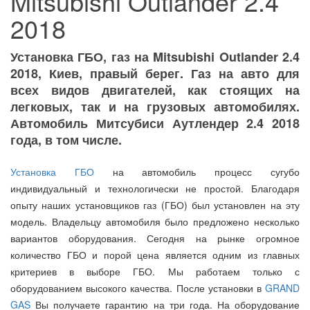
Mitsubishi Outlander 2.4
2018
Установка ГБО, газ на Mitsubishi Outlander 2.4
2018, Киев, правый берег. Газ на авто для
всех видов двигателей, как стоящих на
легковых, так и на грузовых автомобилях.
Автомобиль Митсубиси Аутлендер 2.4 2018
года, в том числе.
Установка ГБО
на автомобиль процесс сугубо
индивидуальный и технологически не простой. Благодаря
опыту наших установщиков газ (ГБО) был установлен на эту
модель. Владельцу автомобиля было предложено несколько
вариантов оборудования. Сегодня на рынке огромное
количество ГБО и порой цена является одним из главных
критериев в выборе ГБО. Мы работаем только с
оборудованием высокого качества. После установки в
GRAND
GAS
Вы получаете гарантию на три года. На оборудование