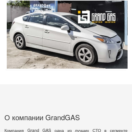
О компании GrandGAS
Компания Grand GAS одна из лучших СТО в сегменте