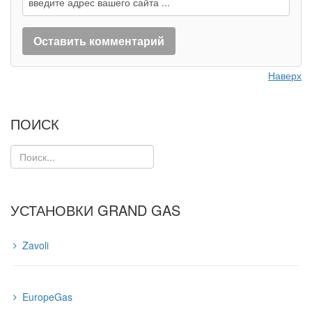
Наверх
ПОИСК
УСТАНОВКИ GRAND GAS
Zavoli
EuropeGas