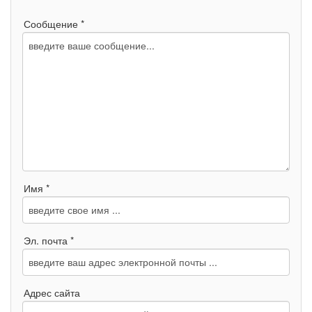
Сообщение *
Имя *
Эл. почта *
Адрес сайта