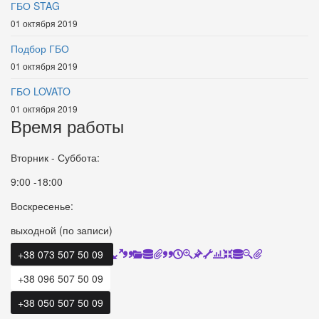
ГБО STAG
01 октября 2019
Подбор ГБО
01 октября 2019
ГБО LOVATO
01 октября 2019
Время работы
Вторник - Суббота:
9:00 -18:00
Воскресенье:
выходной (по записи)
+38 073 507 50 09
+38 096 507 50 09
+38 050 507 50 09