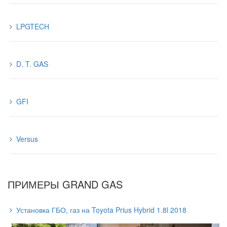
LPGTECH
D. T. GAS
GFI
Versus
ПРИМЕРЫ GRAND GAS
Установка ГБО, газ на Toyota Prius Hybrid 1.8l 2018