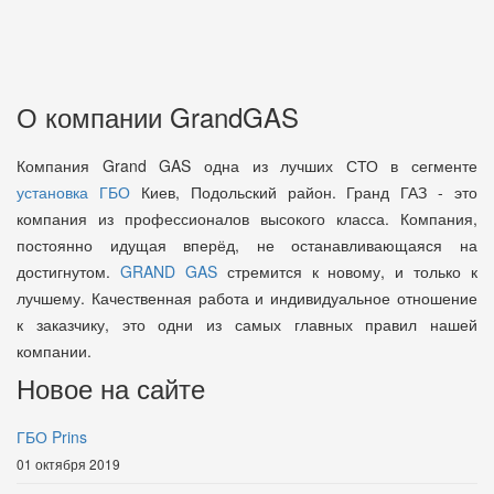
О компании GrandGAS
Компания Grand GAS одна из лучших СТО в сегменте
установка ГБО
Киев, Подольский район. Гранд ГАЗ - это
компания из профессионалов высокого класса. Компания,
постоянно идущая вперёд, не останавливающаяся на
достигнутом.
GRAND GAS
стремится к новому, и только к
лучшему. Качественная работа и индивидуальное отношение
к заказчику, это одни из самых главных правил нашей
компании.
Новое на сайте
ГБО Prins
01 октября 2019